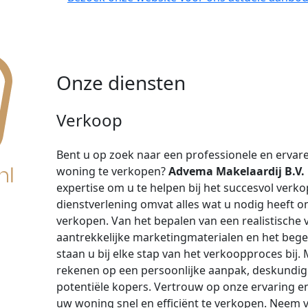
Onze diensten
Verkoop
Bent u op zoek naar een professionele en erva
woning te verkopen?
Advema Makelaardij B.V.
expertise om u te helpen bij het succesvol ver
dienstverlening omvat alles wat u nodig heeft o
verkopen. Van het bepalen van een realistische v
aantrekkelijke marketingmaterialen en het bege
staan ​​u bij elke stap van het verkoopproces bij.
rekenen op een persoonlijke aanpak, deskundig
potentiële kopers. Vertrouw op onze ervaring e
uw woning snel en efficiënt te verkopen. Neem