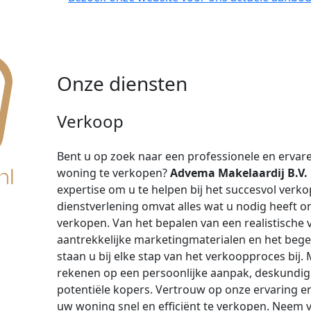
Onze diensten
Verkoop
Bent u op zoek naar een professionele en erva
woning te verkopen?
Advema Makelaardij B.V.
expertise om u te helpen bij het succesvol ver
dienstverlening omvat alles wat u nodig heeft o
verkopen. Van het bepalen van een realistische v
aantrekkelijke marketingmaterialen en het bege
staan ​​u bij elke stap van het verkoopproces bij.
rekenen op een persoonlijke aanpak, deskundig
potentiële kopers. Vertrouw op onze ervaring e
uw woning snel en efficiënt te verkopen. Neem